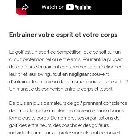
Entraîner votre esprit et votre corps
Le golf est un sport de compétition, que ce soit sur un
circuit professionnel ou entre amis. Pourtant, la plupart
des golfeurs s’entraînent constamment à perfectionner
leur tir et leur swing… tout en négligeant souvent
d’entraîner leur cerveau de la même manière. Le résultat ?
Un manque de connexion entre le corps et l’esprit.
De plus en plus d’amateurs de golf prennent conscience
de l’importance de maintenir le cerveau en aussi bonne
forme que le corps. De nombreuses organisations de
golf, des entraîneurs, des coachs et des golfeurs
individuels, amateurs et professionnels, ont découvert