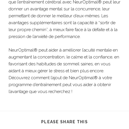
que l’entraînement cérébral avec NeurOptimal® peut leur
donner un avantage mental sur la concurrence, leur
permettant de donner le meilleur d’eux-mêmes. Les
avantages supplémentaires sont la capacité à “sortir de
leur propre chemin”, à mieux faire face à la défaite et à la
pression de l’anxiété de performance.
NeurOptimal® peut aider à améliorer l’acuité mentale en
augmentant la concentration, le calme et la confiance, en
favorisant des habitudes de sommeil saines, en vous
aidant à mieux gérer le stress et bien plus encore.
Découvrez comment l’ajout de NeurOptimal® à votre
programme d’entraînement peut vous aider à obtenir
l’avantage que vous recherchez !
PLEASE SHARE THIS