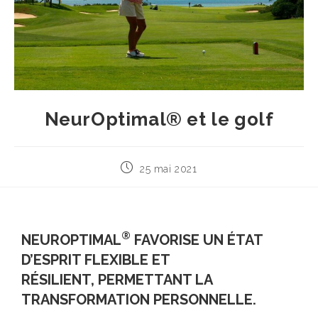
NeurOptimal® et le golf
25 mai 2021
®
NEUROPTIMAL
FAVORISE UN ÉTAT
D’ESPRIT FLEXIBLE ET
RÉSILIENT,
PERMETTANT LA
TRANSFORMATION PERSONNELLE.