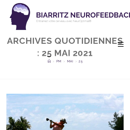
ARCHIVES QUOTIDIENNES
: 25 MAI 2021
>
PM
>
MAI
>
25