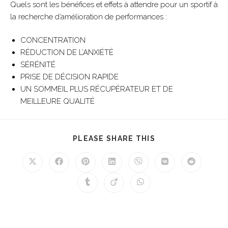
Quels sont les bénéfices et effets à attendre pour un sportif à
la recherche d’amélioration de performances :
CONCENTRATION
RÉDUCTION DE L’ANXIÉTÉ
SÉRÉNITÉ
PRISE DE DÉCISION RAPIDE
UN SOMMEIL PLUS RÉCUPÉRATEUR ET DE
MEILLEURE QUALITÉ
PLEASE SHARE THIS