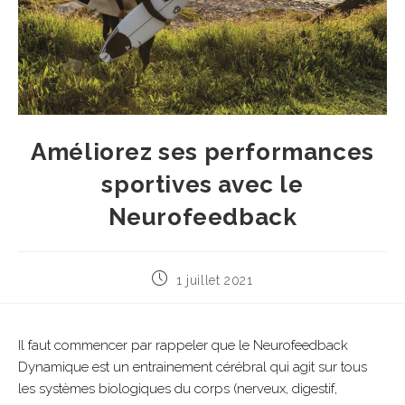
Améliorez ses performances
sportives avec le
Neurofeedback
1 juillet 2021
Il faut commencer par rappeler que le Neurofeedback
Dynamique est un entrainement cérébral qui agit sur tous
les systèmes biologiques du corps (nerveux, digestif,