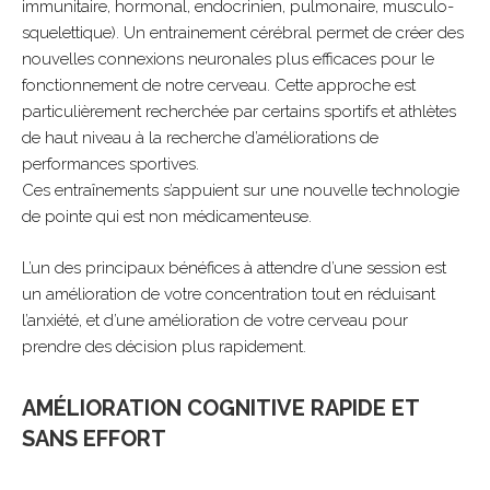
immunitaire, hormonal, endocrinien, pulmonaire, musculo-
squelettique). Un entrainement cérébral permet de créer des
nouvelles connexions neuronales plus efficaces pour le
fonctionnement de notre cerveau. Cette approche est
particulièrement recherchée par certains sportifs et athlètes
de haut niveau à la recherche d’améliorations de
performances sportives.
Ces entraînements s’appuient sur une nouvelle technologie
de pointe qui est non médicamenteuse.
L’un des principaux bénéfices à attendre d’une session est
un amélioration de votre concentration tout en réduisant
l’anxiété, et d’une amélioration de votre cerveau pour
prendre des décision plus rapidement.
AMÉLIORATION COGNITIVE RAPIDE ET
SANS EFFORT